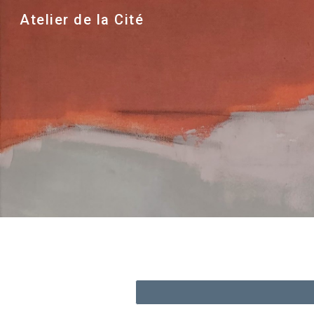
Atelier de la Cité
Sk