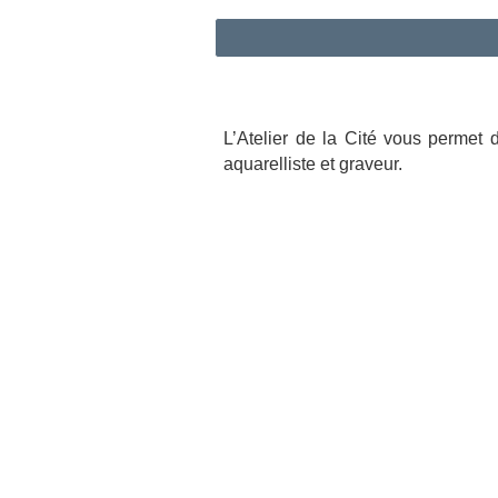
L’Atelier de la Cité vous permet
aquarelliste et graveur.